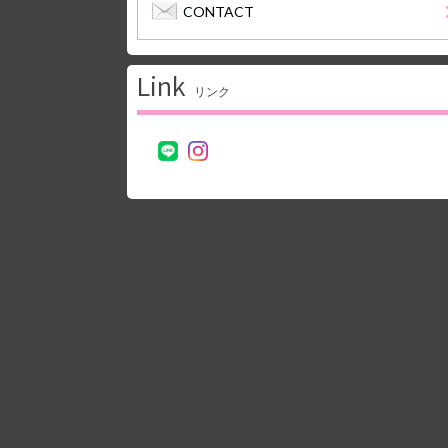
CONTACT
Link
リンク