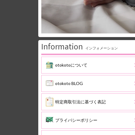
Information
インフォメーション
otokotoについて
otokoto BLOG
特定商取引法に基づく表記
プライバシーポリシー