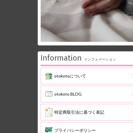
Information
インフォメーション
otokotoについて
otokoto BLOG
特定商取引法に基づく表記
プライバシーポリシー