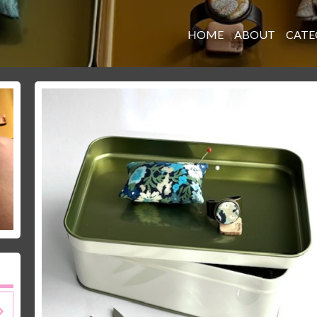
HOME
ABOUT
CATE